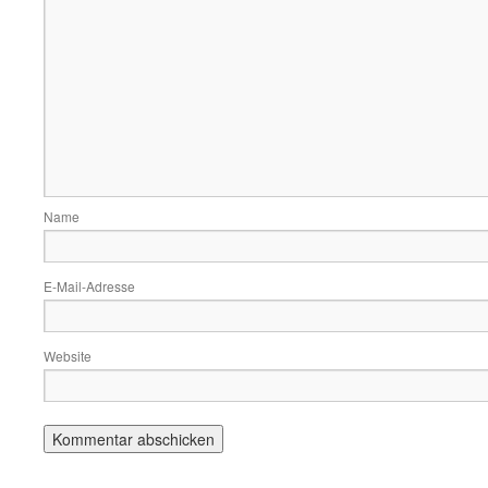
Name
E-Mail-Adresse
Website