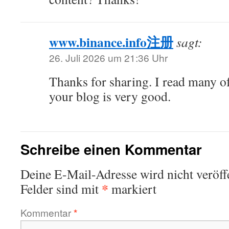
www.binance.info注册
sagt:
26. Juli 2026 um 21:36 Uhr
Thanks for sharing. I read many of
your blog is very good.
Schreibe einen Kommentar
Deine E-Mail-Adresse wird nicht veröffe
*
Felder sind mit
markiert
Kommentar
*