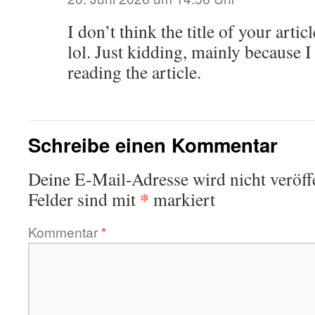
I don’t think the title of your arti
lol. Just kidding, mainly because 
reading the article.
Schreibe einen Kommentar
Deine E-Mail-Adresse wird nicht veröffe
*
Felder sind mit
markiert
Kommentar
*