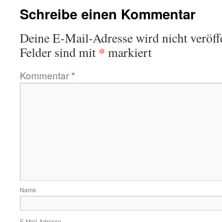
Schreibe einen Kommentar
Deine E-Mail-Adresse wird nicht veröffe
*
Felder sind mit
markiert
Kommentar
*
Name
E-Mail-Adresse