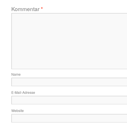
Kommentar
*
Name
E-Mail-Adresse
Website