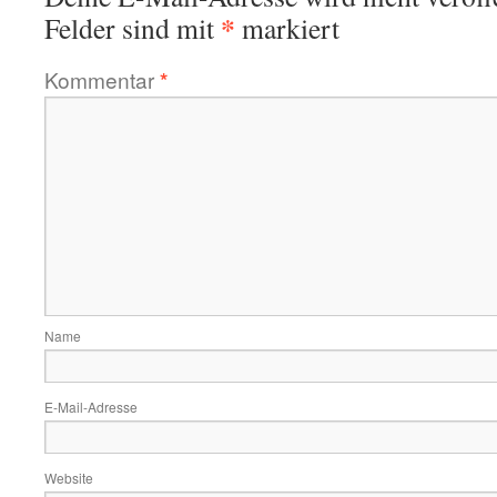
*
Felder sind mit
markiert
Kommentar
*
Name
E-Mail-Adresse
Website