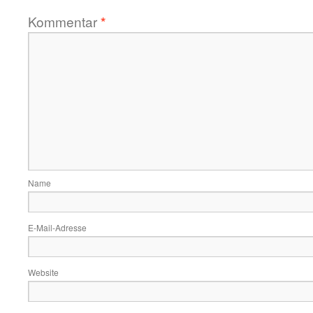
Kommentar
*
Name
E-Mail-Adresse
Website