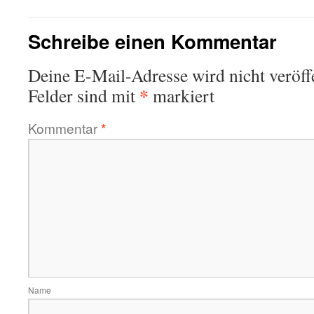
Schreibe einen Kommentar
Deine E-Mail-Adresse wird nicht veröffe
*
Felder sind mit
markiert
Kommentar
*
Name