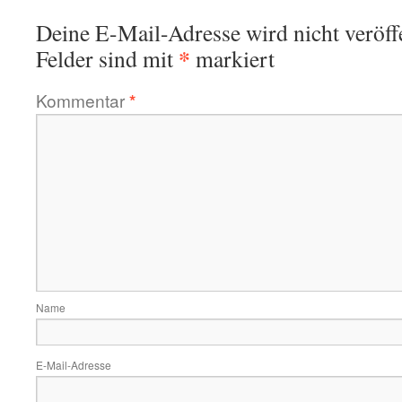
Deine E-Mail-Adresse wird nicht veröffe
*
Felder sind mit
markiert
Kommentar
*
Name
E-Mail-Adresse