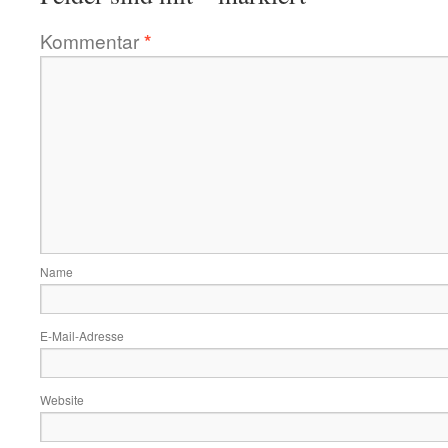
Kommentar
*
Name
E-Mail-Adresse
Website