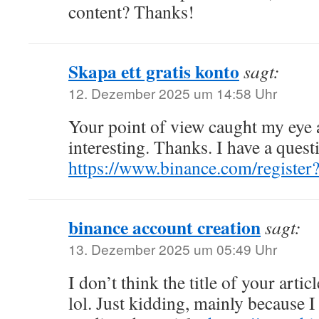
content? Thanks!
Skapa ett gratis konto
sagt:
12. Dezember 2025 um 14:58 Uhr
Your point of view caught my eye
interesting. Thanks. I have a quest
https://www.binance.com/regist
binance account creation
sagt:
13. Dezember 2025 um 05:49 Uhr
I don’t think the title of your arti
lol. Just kidding, mainly because 