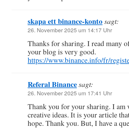
skapa ett binance-konto
sagt:
26. November 2025 um 14:17 Uhr
Thanks for sharing. I read many of
your blog is very good.
https://www.binance.info/fr/reg
Referal Binance
sagt:
26. November 2025 um 17:41 Uhr
Thank you for your sharing. I am w
creative ideas. It is your article th
hope. Thank you. But, I have a que