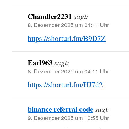
Chandler2231
sagt:
8. Dezember 2025 um 04:11 Uhr
https://shorturl.fm/B9D7Z
Earl963
sagt:
8. Dezember 2025 um 04:11 Uhr
https://shorturl.fm/HJ7d2
binance referral code
sagt:
9. Dezember 2025 um 10:55 Uhr