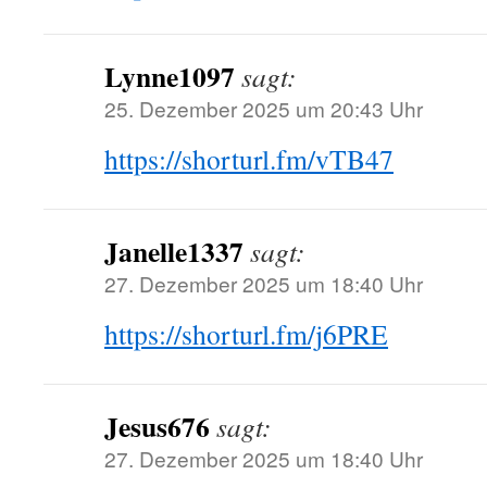
Lynne1097
sagt:
25. Dezember 2025 um 20:43 Uhr
https://shorturl.fm/vTB47
Janelle1337
sagt:
27. Dezember 2025 um 18:40 Uhr
https://shorturl.fm/j6PRE
Jesus676
sagt:
27. Dezember 2025 um 18:40 Uhr