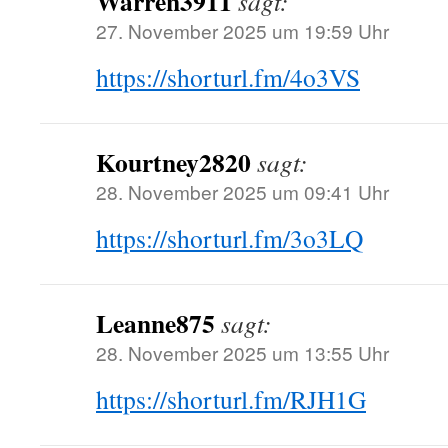
Warren3911
sagt:
27. November 2025 um 19:59 Uhr
https://shorturl.fm/4o3VS
Kourtney2820
sagt:
28. November 2025 um 09:41 Uhr
https://shorturl.fm/3o3LQ
Leanne875
sagt:
28. November 2025 um 13:55 Uhr
https://shorturl.fm/RJH1G