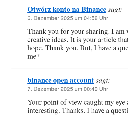
Otwórz konto na Binance
sagt:
6. Dezember 2025 um 04:58 Uhr
Thank you for your sharing. I am w
creative ideas. It is your article th
hope. Thank you. But, I have a que
me?
binance open account
sagt:
7. Dezember 2025 um 00:49 Uhr
Your point of view caught my eye
interesting. Thanks. I have a quest