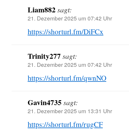
Liam882
sagt:
21. Dezember 2025 um 07:42 Uhr
https://shorturl.fm/DiFCx
Trinity277
sagt:
21. Dezember 2025 um 07:42 Uhr
https://shorturl.fm/qwnNO
Gavin4735
sagt:
21. Dezember 2025 um 13:31 Uhr
https://shorturl.fm/rugCF