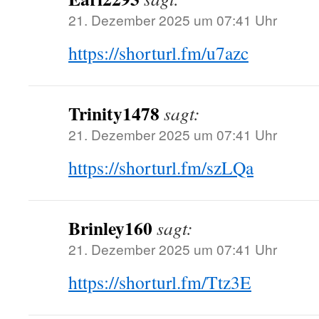
21. Dezember 2025 um 07:41 Uhr
https://shorturl.fm/u7azc
Trinity1478
sagt:
21. Dezember 2025 um 07:41 Uhr
https://shorturl.fm/szLQa
Brinley160
sagt:
21. Dezember 2025 um 07:41 Uhr
https://shorturl.fm/Ttz3E