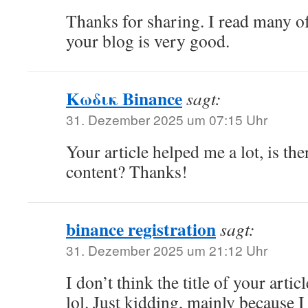
Thanks for sharing. I read many of
your blog is very good.
Κωδικ Binance
sagt:
31. Dezember 2025 um 07:15 Uhr
Your article helped me a lot, is th
content? Thanks!
binance registration
sagt:
31. Dezember 2025 um 21:12 Uhr
I don’t think the title of your arti
lol. Just kidding, mainly because 