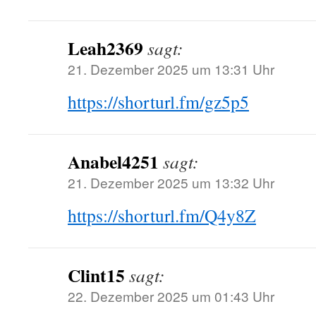
Leah2369
sagt:
21. Dezember 2025 um 13:31 Uhr
https://shorturl.fm/gz5p5
Anabel4251
sagt:
21. Dezember 2025 um 13:32 Uhr
https://shorturl.fm/Q4y8Z
Clint15
sagt:
22. Dezember 2025 um 01:43 Uhr