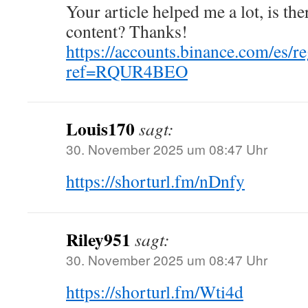
Your article helped me a lot, is th
content? Thanks!
https://accounts.binance.com/es/re
ref=RQUR4BEO
Louis170
sagt:
30. November 2025 um 08:47 Uhr
https://shorturl.fm/nDnfy
Riley951
sagt:
30. November 2025 um 08:47 Uhr
https://shorturl.fm/Wti4d