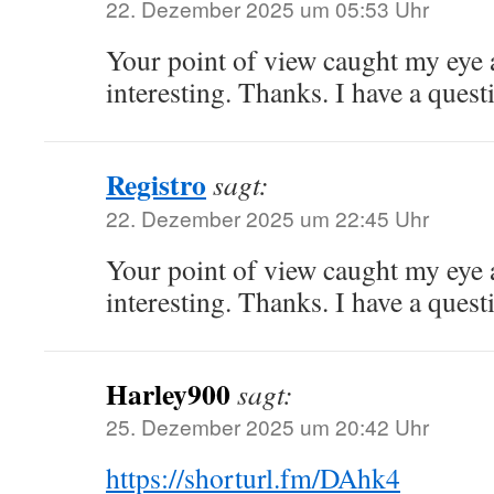
22. Dezember 2025 um 05:53 Uhr
Your point of view caught my eye
interesting. Thanks. I have a quest
Registro
sagt:
22. Dezember 2025 um 22:45 Uhr
Your point of view caught my eye
interesting. Thanks. I have a quest
Harley900
sagt:
25. Dezember 2025 um 20:42 Uhr
https://shorturl.fm/DAhk4