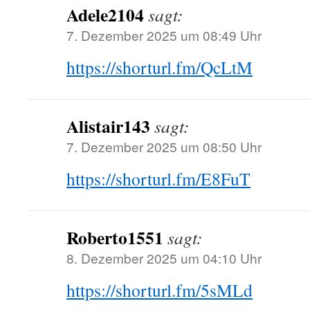
Adele2104
sagt:
7. Dezember 2025 um 08:49 Uhr
https://shorturl.fm/QcLtM
Alistair143
sagt:
7. Dezember 2025 um 08:50 Uhr
https://shorturl.fm/E8FuT
Roberto1551
sagt:
8. Dezember 2025 um 04:10 Uhr
https://shorturl.fm/5sMLd