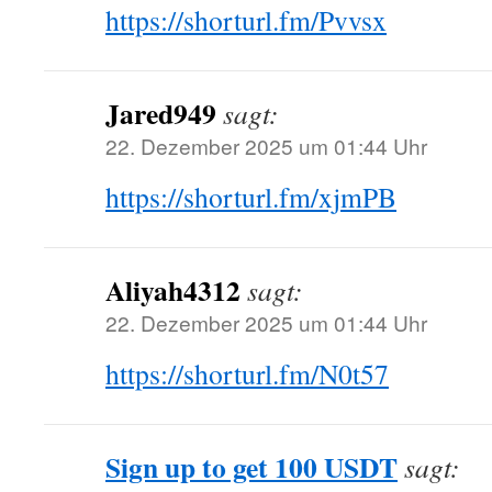
https://shorturl.fm/Pvvsx
Jared949
sagt:
22. Dezember 2025 um 01:44 Uhr
https://shorturl.fm/xjmPB
Aliyah4312
sagt:
22. Dezember 2025 um 01:44 Uhr
https://shorturl.fm/N0t57
Sign up to get 100 USDT
sagt: