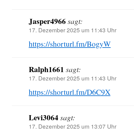
Jasper4966
sagt:
17. Dezember 2025 um 11:43 Uhr
https://shorturl.fm/BogyW
Ralph1661
sagt:
17. Dezember 2025 um 11:43 Uhr
https://shorturl.fm/D6C9X
Levi3064
sagt:
17. Dezember 2025 um 13:07 Uhr