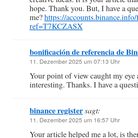
hope. Thank you. But, I have a que
me?
https://accounts.binance.info/
ref=T7KCZASX
bonificación de referencia de Bi
11. Dezember 2025 um 07:13 Uhr
Your point of view caught my eye
interesting. Thanks. I have a quest
binance register
sagt:
11. Dezember 2025 um 16:57 Uhr
Your article helped me a lot, is th