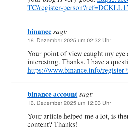
TC/register-person?ref=DCKLL
binance
sagt:
16. Dezember 2025 um 02:32 Uhr
Your point of view caught my eye
interesting. Thanks. I have a quest
https://www.binance.info/registe
binance account
sagt:
16. Dezember 2025 um 12:03 Uhr
Your article helped me a lot, is th
content? Thanks!