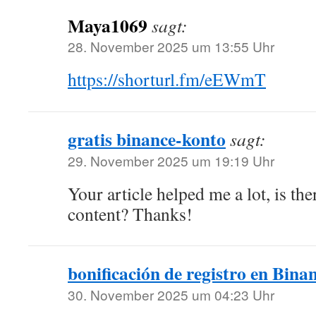
Maya1069
sagt:
28. November 2025 um 13:55 Uhr
https://shorturl.fm/eEWmT
gratis binance-konto
sagt:
29. November 2025 um 19:19 Uhr
Your article helped me a lot, is th
content? Thanks!
bonificación de registro en Bina
30. November 2025 um 04:23 Uhr