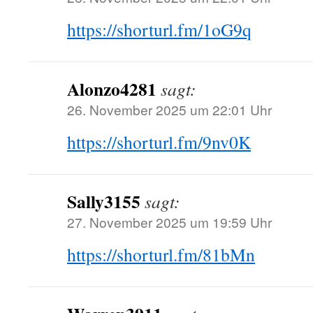
https://shorturl.fm/1oG9q
Alonzo4281
sagt:
26. November 2025 um 22:01 Uhr
https://shorturl.fm/9nv0K
Sally3155
sagt:
27. November 2025 um 19:59 Uhr
https://shorturl.fm/81bMn