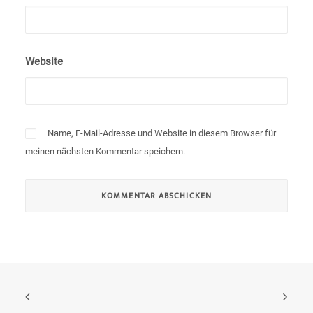
Website
Name, E-Mail-Adresse und Website in diesem Browser für
meinen nächsten Kommentar speichern.