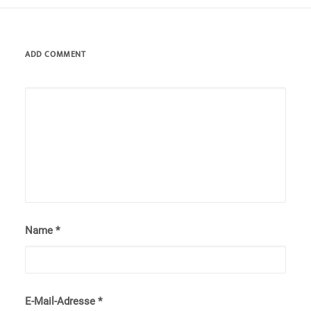
ADD COMMENT
Name
*
E-Mail-Adresse
*