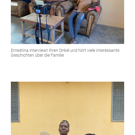
Ernestina interviewt ihren Onkel und hört viele interessante
Geschichten über die Familie